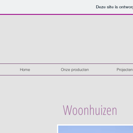
Deze site is ontw
Home
Onze producten
Projecten
Woonhuizen